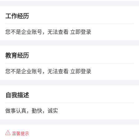
工作经历
您不是企业账号，无法查看
立即登录
教育经历
您不是企业账号，无法查看
立即登录
自我描述
做事认真，勤快，诚实
温馨提示