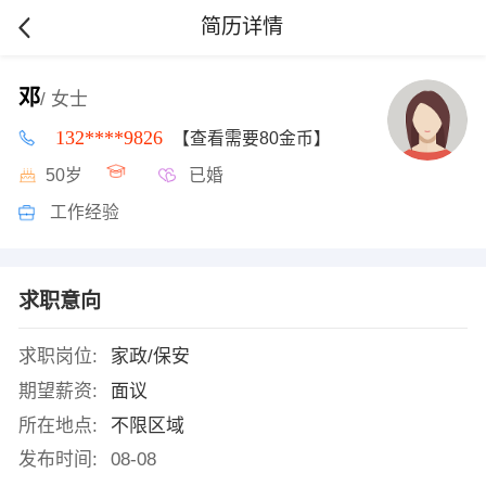
简历详情
邓
/ 女士
132****9826
【查看需要80金币】
50岁
已婚
工作经验
求职意向
求职岗位:
家政/保安
期望薪资:
面议
所在地点:
不限区域
发布时间:
08-08