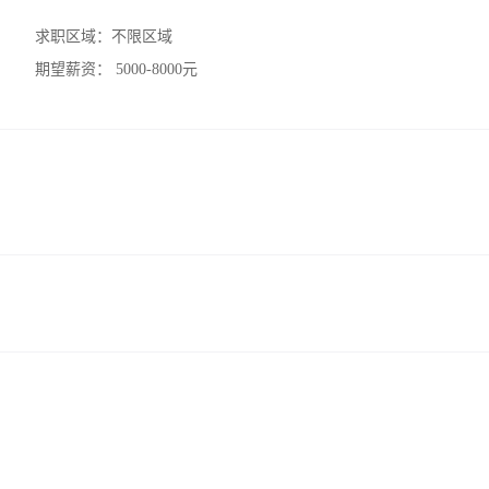
求职区域：
不限区域
期望薪资：
5000-8000元