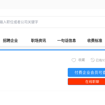
招聘企业
职场资讯
一句话信息
收费标准
收藏
已有9
付费企业会员可
在线职聊