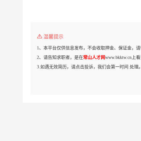
温馨提示
1、本平台仅供信息发布，不会收取押金、保证金，请
2、请告知求职者，是在
常山人才网
www.bkktw.c
3.如遇无效简历，请点击投诉，我们会第一时间 处理