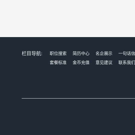
栏目导航:
职位搜索
简历中心
名企展示
一句话
套餐标准
金币充值
意见建议
联系我