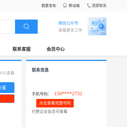
我要发布
移动端
我要联系
微信公众号
查看更多工作
联系客服
会员中心
联系信息
39人查看
查看
150****2732
手机号码：
点击查看完整号码
付费企业会员可查看