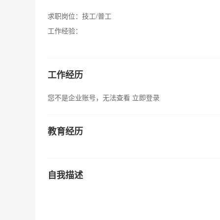
求职岗位：
技工/普工
工作经验：
工作经历
您不是企业账号，无法查看
立即登录
教育经历
自我描述