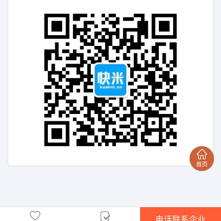
电话联系企业