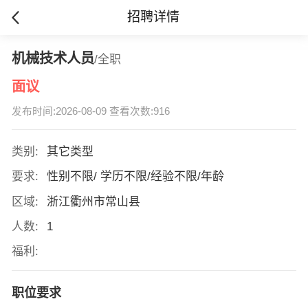
招聘详情
机械技术人员
/全职
面议
发布时间:2026-08-09 查看次数:916
类别:
其它类型
要求:
性别不限/ 学历不限/经验不限/年龄
区域:
浙江衢州市常山县
人数:
1
福利:
职位要求