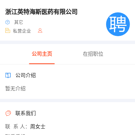
浙江英特海斯医药有限公司
其它
私营企业
公司主页
在招职位
公司介绍
暂无介绍
联系我们
联 系 人：
周女士