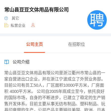
常山县豆豆文体用品有限公司
其它
私营企业
公司主页
在招职位
公司介绍
常山县豆豆文体用品有限公司是浙江衢州市常山县的一
家自营进出口企业，并在浙江宁波成立了外贸业务部。
目前公司有员工50人，厂区面积10000平方米，厂房面
积 4000平方米。 公司自2005年底成立至今，依托良好
的国际市场，自身的不断进步，已建立了稳定的生产销
售开发体系。目前主要从事无纺布制品、塑料制品、玩
具印章塑的生产，公司产品主要销往美国、欧洲、日本